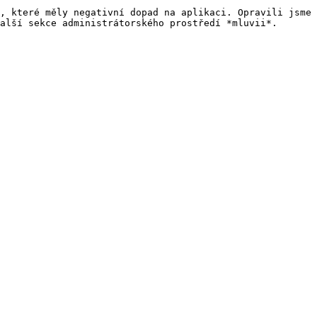
, které měly negativní dopad na aplikaci. Opravili jsme 