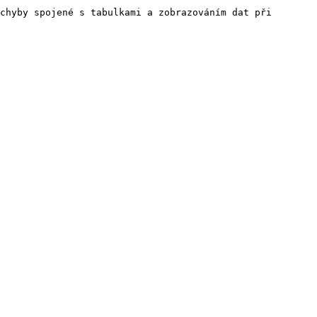
chyby spojené s tabulkami a zobrazováním dat při 