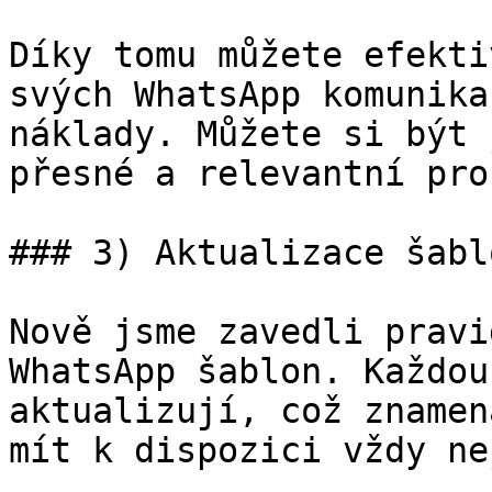
Díky tomu můžete efekti
svých WhatsApp komunika
náklady. Můžete si být 
přesné a relevantní pro
### 3) Aktualizace šabl
Nově jsme zavedli pravi
WhatsApp šablon. Každou
aktualizují, což znamen
mít k dispozici vždy ne