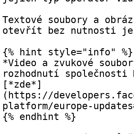
Textové soubory a obráz
otevřít bez nutnosti je
{% hint style="info" %}

*Video a zvukové soubor
rozhodnutí společnosti 
[*zde*]
(https://developers.fac
platform/europe-updates
{% endhint %}
