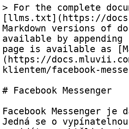
> For the complete docu
[llms.txt](https://docs
Markdown versions of do
available by appending 
page is available as [M
(https://docs.mluvii.co
klientem/facebook-messe
# Facebook Messenger

Facebook Messenger je d
Jedná se o vypínatelnou