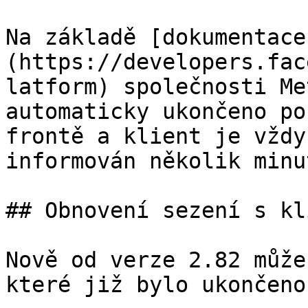
Na základě [dokumentace
(https://developers.fac
latform) společnosti Me
automaticky ukončeno po
frontě a klient je vždy
informován několik minu
## Obnovení sezení s kl
Nově od verze 2.82 může
které již bylo ukončeno.