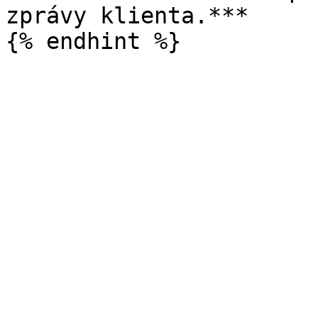
zprávy klienta.***
