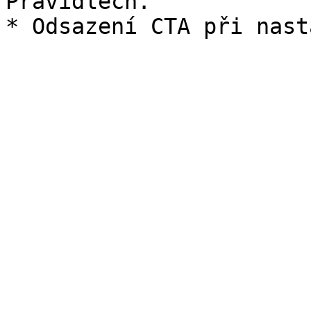
Pravidlech.
