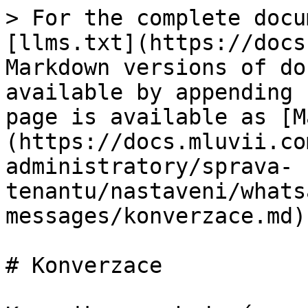
> For the complete docu
[llms.txt](https://docs
Markdown versions of do
available by appending 
page is available as [M
(https://docs.mluvii.co
administratory/sprava-
tenantu/nastaveni/whats
messages/konverzace.md).
# Konverzace
