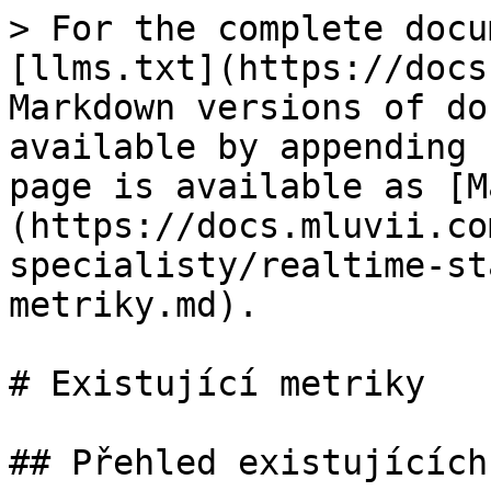
> For the complete docu
[llms.txt](https://docs
Markdown versions of do
available by appending 
page is available as [M
(https://docs.mluvii.co
specialisty/realtime-st
metriky.md).

# Existující metriky

## Přehled existujících